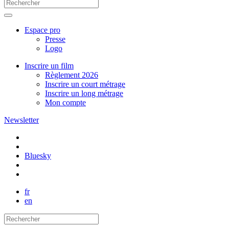
Espace pro
Presse
Logo
Inscrire un film
Règlement 2026
Inscrire un court métrage
Inscrire un long métrage
Mon compte
Newsletter
Bluesky
fr
en