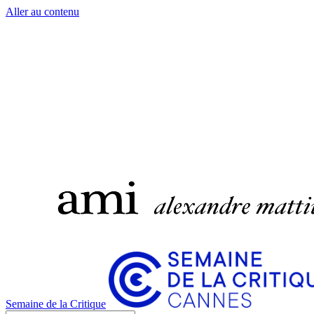
Aller au contenu
Semaine de la Critique