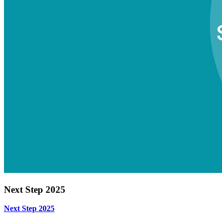
Next Step 2025
Next Step 2025