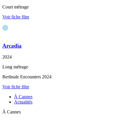
Court métrage
Voir fiche film
Arcadia
2024
Long métrage
Berlinale Encounters 2024
Voir fiche film
À Cannes
Actualités
À Cannes