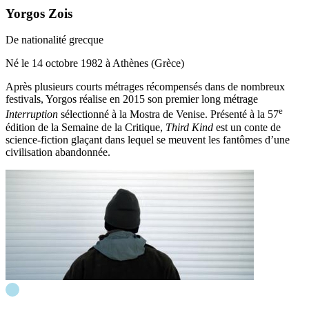
Yorgos Zois
De nationalité grecque
Né le 14 octobre 1982 à Athènes (Grèce)
Après plusieurs courts métrages récompensés dans de nombreux
festivals, Yorgos réalise en 2015 son premier long métrage
e
Interruption
sélectionné à la Mostra de Venise. Présenté à la 57
édition de la Semaine de la Critique,
Third Kind
est un conte de
science-fiction glaçant dans lequel se meuvent les fantômes d’une
civilisation abandonnée.