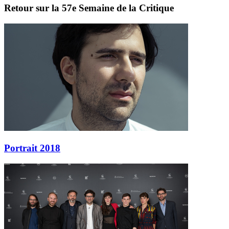
Retour sur la 57e Semaine de la Critique
Portrait 2018