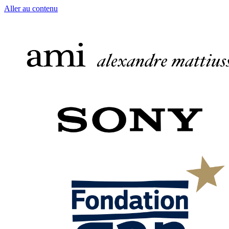
Aller au contenu