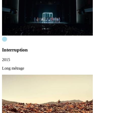
Interruption
2015
Long métrage