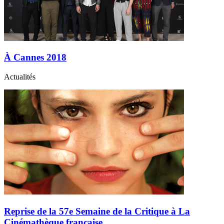
À Cannes 2018
Actualités
Reprise de la 57e Semaine de la Critique à La
Cinémathèque française