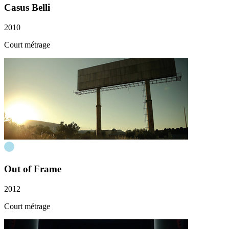
Casus Belli
2010
Court métrage
Out of Frame
2012
Court métrage