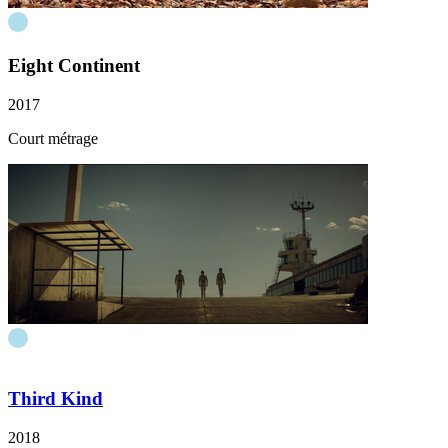
Eight Continent
2017
Court métrage
Third Kind
2018