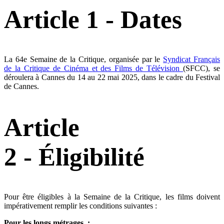
Article 1 - Dates
La 64e Semaine de la Critique, organisée par le
Syndicat Français
de la Critique de Cinéma et des Films de Télévision
(SFCC), se
déroulera à Cannes du 14 au 22 mai 2025, dans le cadre du Festival
de Cannes.
Article
2 - Éligibilité
Pour être éligibles à la Semaine de la Critique, les films doivent
impérativement remplir les conditions suivantes :
Pour les longs métrages :