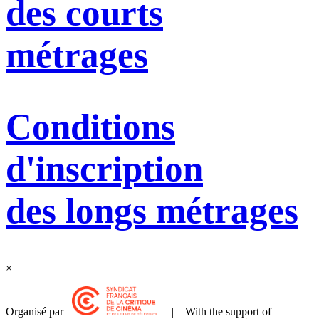
des courts
métrages
Conditions
d'inscription
des longs métrages
×
Organisé par
| With the support of