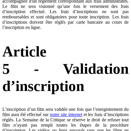
accompagnée d'un règlement correspondant aux frais administratifs.
Le film ne sera visionné qu’une fois le versement des frais
d’inscription effectué. Les frais d’inscriptions ne sont pas
remboursables et sont obligatoires pour toute inscription. Les frais
d’inscriptions doivent être réglés par carte bancaire au cours de
l’inscription en ligne.
Article
5 - Validation
d’inscription
L’inscription d’un film sera validée une fois que l’enregistrement du
film aura été effectué sur
notre site internet
et les frais d’inscriptions
réglés. La Semaine de la Critique se réserve le droit de refuser tout
film n’ayant pas rempli toutes les étapes de la procédure
d’inscription. Les vidéos ou liens envoyés sans que les films ne