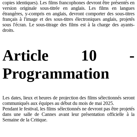
copies identiques). Les films francophones devront être présentés en
version originale sous-titrée en anglais. Les films en langues
étrangères, y-compris en anglais, devront comporter des sous-titres
français à l'image et des sous-titres électroniques anglais, projetés
sous l'écran. Le sous-titrage des films est à la charge des ayants-
droits.
Article 10 -
Programmation
Les dates, lieux et heures de projection des films sélectionnés seront
communiqués aux équipes au début du mois de mai 2025.
Pendant le festival, les films sélectionnés ne devront pas être projetés
dans une salle de Cannes avant leur présentation officielle à la
Semaine de la Critique.