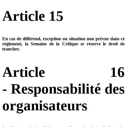
Article 15
En cas de différend, exception ou situation non prévue dans ce
règlement, la Semaine de la Critique se réserve le droit de
trancher.
Article 16
- Responsabilité des
organisateurs