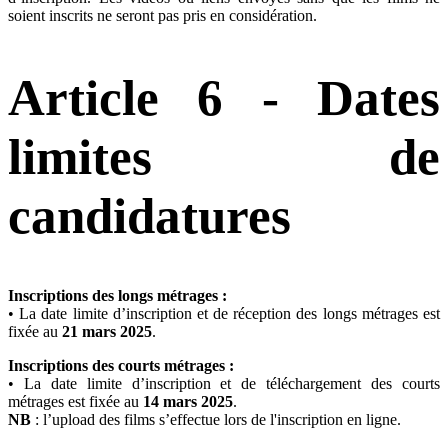
soient inscrits ne seront pas pris en considération.
Article 6 - Dates
limites de
candidatures
Inscriptions des longs métrages :
•
La date limite d’inscription et de réception des longs métrages est
fixée au
21
mars 2025
.
Inscriptions des courts métrages :
•
La date limite d’inscription et de téléchargement des courts
métrages est fixée au
14
mars 2025
.
NB
: l’upload des films s’effectue lors de l'inscription en ligne.