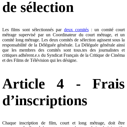
de sélection
Les films sont sélectionnés par
deux comités
: un comité court
métrage supervisé par un Coordinateur du court métrage, et un
comité long métrage. Les deux comités de sélection agissent sous la
responsabilité de la Déléguée générale. La Déléguée générale ainsi
que les membres des comités sont tous.tes des journalistes et
critiques adhérent.e.s du Syndicat Français de la Critique de Cinéma
et des Films de Télévision qui les désigne.
Article 4 - Frais
d’inscriptions
Chaque inscription de film, court et long métrage, doit être