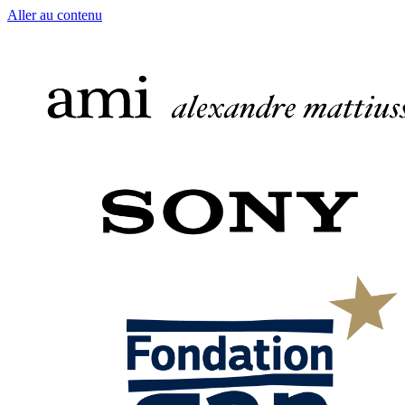
Aller au contenu