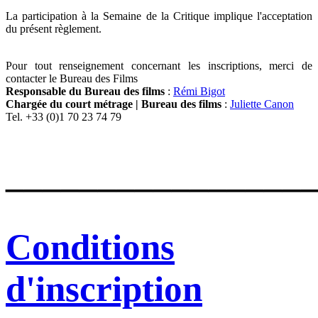
La participation à la Semaine de la Critique implique l'acceptation
du présent règlement.
Pour tout renseignement concernant les inscriptions, merci de
contacter le Bureau des Films
Responsable du Bureau des films
:
Rémi Bigot
Chargée du court métrage | Bureau des films
:
Juliette Canon
Tel.
+33 (0)1 70 23 74 79
________________
Conditions
d'inscription