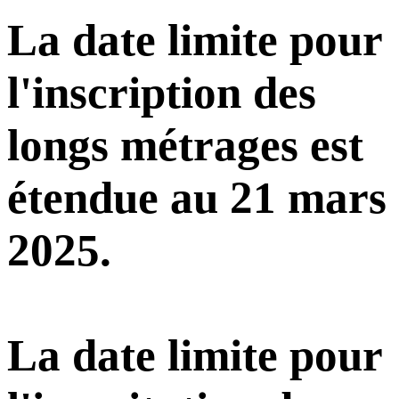
La date limite pour
l'inscription des
longs métrages est
étendue au 21 mars
2025.
La date limite pour