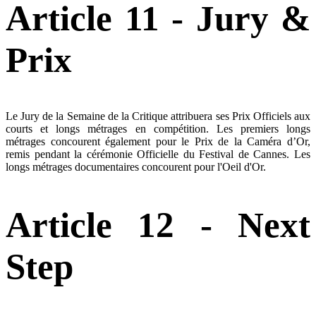
Article 11 - Jury &
Prix
Le Jury de la Semaine de la Critique attribuera ses Prix Officiels aux
courts et longs métrages en compétition. Les premiers longs
métrages concourent également pour le Prix de la Caméra d’Or,
remis pendant la cérémonie Officielle du Festival de Cannes. Les
longs métrages documentaires concourent pour l'Oeil d'Or.
Article 12 - Next
Step