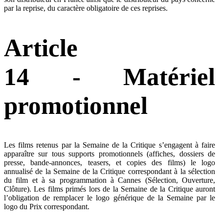
par la reprise, du caractère obligatoire de ces reprises.
Article
14 - Matériel
promotionnel
Les films retenus par la Semaine de la Critique s’engagent à faire
apparaître sur tous supports promotionnels (affiches, dossiers de
presse, bande-annonces, teasers, et copies des films) le logo
annualisé de la Semaine de la Critique correspondant à la sélection
du film et à sa programmation à Cannes (Sélection, Ouverture,
Clôture). Les films primés lors de la Semaine de la Critique auront
l’obligation de remplacer le logo générique de la Semaine par le
logo du Prix correspondant.