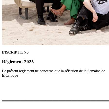
INSCRIPTIONS
Règlement 2025
Le présent règlement ne concerne que la sélection de la Semaine de
la Critique
________________