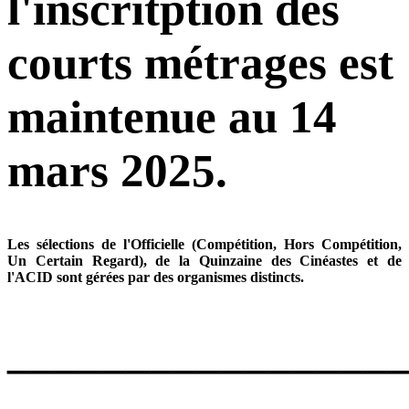
l'inscritption des
courts métrages est
maintenue au 14
mars 2025.
Les sélections de l'Officielle (Compétition, Hors Compétition,
Un Certain Regard), de la Quinzaine des Cinéastes et de
l'ACID sont gérées par des organismes distincts.
________________