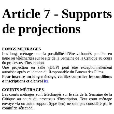
Article 7 - Supports
de projections
LONGS MÉTRAGES
Les longs métrages ont la possibilité d’être visionnés par lien en
ligne ou téléchargés sur le site de la Semaine de la Critique au cours
du processus d’inscription.
Une projection en salle (DCP) peut être exceptionnellement
autorisée après validation du Responsable du Bureau des Films.
Pour inscrire un long métrage, veuillez consulter les conditions
d'inscriptions et d'envoi
ici
.
COURTS MÉTRAGES
Les courts métrages sont téléchargés sur le site de la Semaine de la
Critique au cours du processus d’inscription. Tout court métrage
envoyé via un autre support (type lien) ne sera pas considéré par le
comité de sélection.