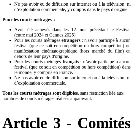
Ne pas avoir eu de diffusion sur internet ou à la télévision, ni
d’exploitation commerciale, y compris dans le pays d'origine
Pour les courts métrages :
Avoir été achevés dans les 12 mois précédant le Festival
(entre mai 2024 et Cannes 2025).
Pour les courts métrages
étrangers
: n'avoir participé à aucun
festival (que ce soit en compétition ou hors compétition)
ou
manifestation cinématographique (hors marché du film) en
dehors de leur pays d'origine.
Pour les
courts
métrages
français
: n’avoir participé à aucun
festival (que ce soit en compétition ou hors compétition) dans
le monde, y compris en France.
Ne pas avoir eu de diffusion sur internet ou à la télévision, ni
d’exploitation commerciale.
Tous les courts métrages sont éligibles
, sans restriction liée aux
nombres de courts métrages réalisés auparavant.
Article 3 - Comités