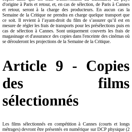
d'origine à Paris et retour, et, en cas de sélection, de Paris à Cannes
et retour, seront à la charge des producteurs. En aucun cas la
Semaine de la Critique ne prendra en charge quelque transport que
ce soit. Il revient à l’ayant-droit du film de s’assurer qu’il est en
mesure de régler les frais de transports pour les présélections puis en
cas de sélection à Cannes. Sont uniquement couverts les frais de
magasinage et d'assurance des copies dans l'enceinte des cinémas où
se dérouleront les projections de la Semaine de la Critique.
Article 9 - Copies
des films
sélectionnés
Les films sélectionnés en compétition à Cannes (courts et longs
métrages) devront être présentés en numérique sur DCP physique (2