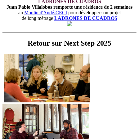
LADRONES DE CUADROS
Juan Pablo Villalobos remporte une résidence
de 2 semaines
au
Moulin d'Andé-CECI
pour développer son projet
de long métrage
LADRONES DE CUADROS
Retour sur Next Step 2025