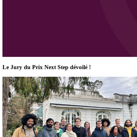
Le Jury du Prix Next Step dévoilé !