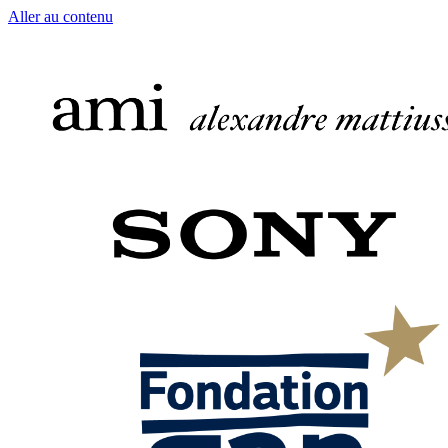
Aller au contenu