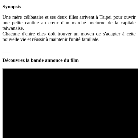
Synopsis
Une mère célibataire et ses deux filles arrivent à Taipei pour ouvrir
une petite cantine au cœur d'un marché nocturne de la capitale
taiwanaise.
Chacune d'entre elles doit trouver un moyen de s'adapter à cette
nouvelle vie et réussir à maintenir l'unité familiale.
___
Découvrez la bande annonce du film