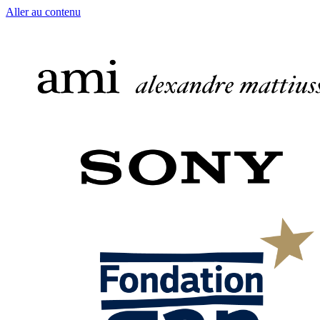
Aller au contenu