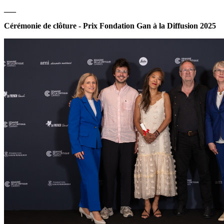
___
Cérémonie de clôture - Prix Fondation Gan à la Diffusion 2025