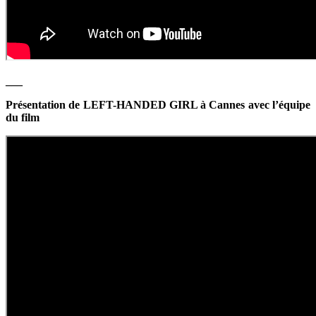
___
Présentation de LEFT-HANDED GIRL à Cannes avec l’équipe
du film