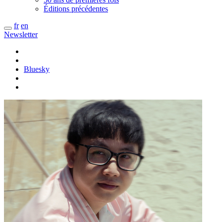
Éditions précédentes
fr
en
Newsletter
Bluesky