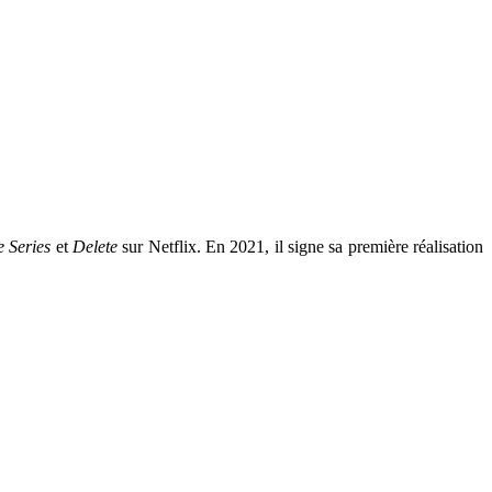
 Series
et
Delete
sur Netflix. En 2021, il signe sa première réalisation