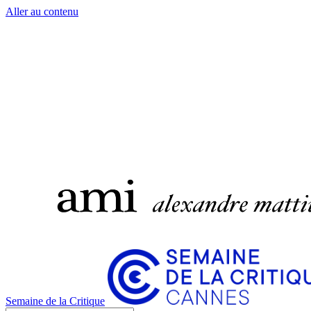
Aller au contenu
Semaine de la Critique