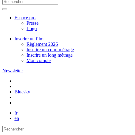
Espace pro
Presse
Logo
Inscrire un film
Règlement 2026
Inscrire un court métrage
Inscrire un long métrage
Mon compte
Newsletter
Bluesky
fr
en