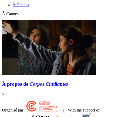
À Cannes
À Cannes
À propos de
Corpos Cintilantes
×
Organisé par
| With the support of