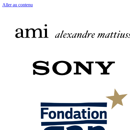
Aller au contenu