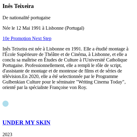
Inês Teixeira
De nationalité portugaise
Née le 12 Mai 1991 à Lisbonne (Portugal)
10e Promotion Next Step
Inês Teixeira est née à Lisbonne en 1991. Elle a étudié montage à
l'École Supérieure de Théâtre et de Cinéma, à Lisbonne, et elle a
conclu sa maîtrise en Études de Culture à l'Université Catholique
Portugaise.
Professionnellement, elle a rempli le rôle de script,
d'assistante de montage et de monteuse de films et de séries de
télévision.
En 2020, elle a été selectionnée par le Programme
Gulbenkian Culture pour le séminaire "Writing Cinema Today",
orienté par la spécialiste Françoise von Roy.
UNDER MY SKIN
2023