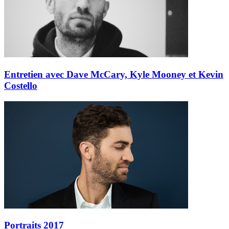
Entretien avec Dave McCary, Kyle Mooney et Kevin
Costello
Portraits 2017