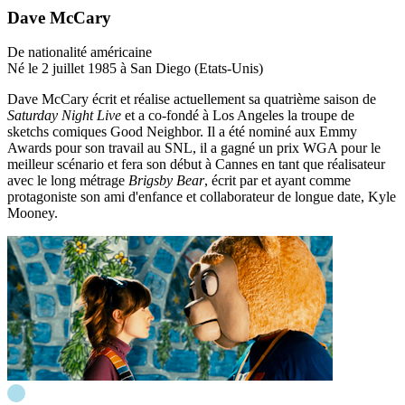
Dave McCary
De nationalité américaine
Né le 2 juillet 1985 à San Diego (Etats-Unis)
Dave McCary écrit et réalise actuellement sa quatrième saison de
Saturday Night Live
et a co-fondé à Los Angeles la troupe de
sketchs comiques Good Neighbor. Il a été nominé aux Emmy
Awards pour son travail au SNL, il a gagné un prix WGA pour le
meilleur scénario et fera son début à Cannes en tant que réalisateur
avec le long métrage
Brigsby Bear
, écrit par et ayant comme
protagoniste son ami d'enfance et collaborateur de longue date, Kyle
Mooney.