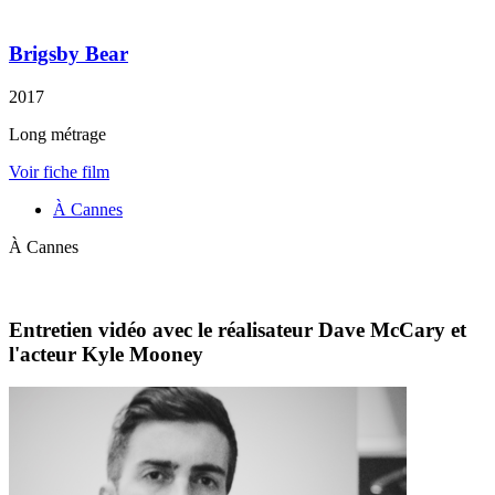
Brigsby Bear
2017
Long métrage
Voir fiche film
À Cannes
À Cannes
Entretien vidéo avec le réalisateur Dave McCary et
l'acteur Kyle Mooney