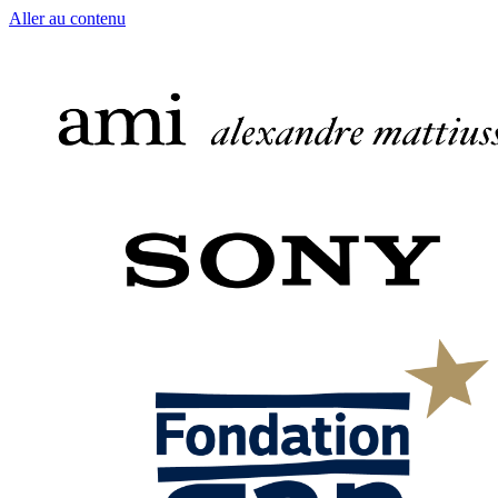
Aller au contenu