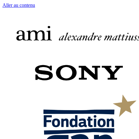
Aller au contenu