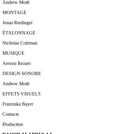
Andrew Mottl
MONTAGE
Jonas Riedinger
ÉTALONNAGE
Nicholas Coleman
MUSIQUE
Arezou Rezaei
DESIGN SONORE
Andrew Mottl
EFFETS VISUELS
Franziska Bayer
Contacts
Production