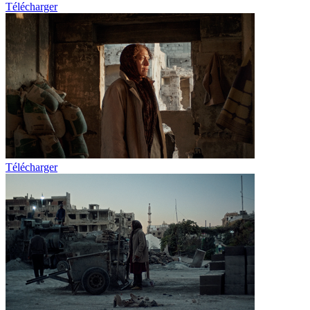
Télécharger
Télécharger