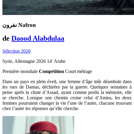
نفرون
Nafron
de
Daood Alabdulaa
Sélection 2026
Syrie, Allemagne
2026
14′
Arabe
Première mondiale
Compétition
Court métrage
Dans un pays en plein éveil, une femme d’âge mûr déambule dans
les rues de Damas, déchirées par la guerre. Quelques semaines à
peine après la chute d’Assad, ayant comme perdu la mémoire, elle
se cherche. Lorsque son chemin croise celui d’Amira, les deux
femmes pourraient changer la vie l’une de l’autre, chacune trouvant
chez l’autre les réponses qu’elle cherche.