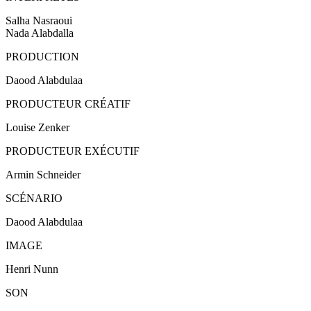
Salha Nasraoui
Nada Alabdalla
PRODUCTION
Daood Alabdulaa
PRODUCTEUR CRÉATIF
Louise Zenker
PRODUCTEUR EXÉCUTIF
Armin Schneider
SCÉNARIO
Daood Alabdulaa
IMAGE
Henri Nunn
SON