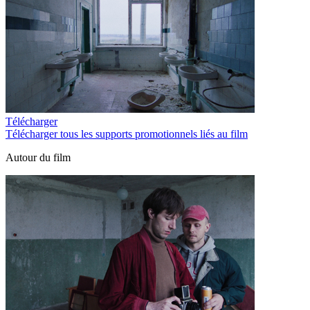
Télécharger
Télécharger tous les supports promotionnels liés au film
Autour du film