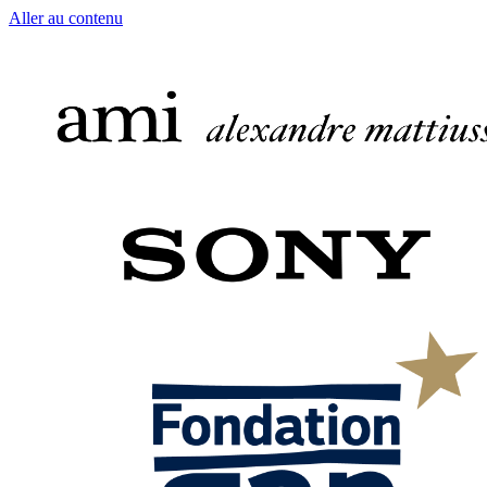
Aller au contenu