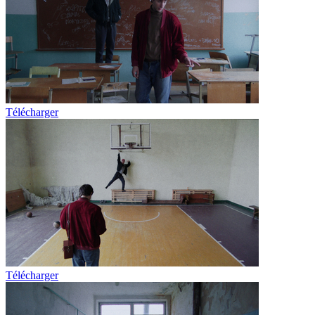
Télécharger
Télécharger