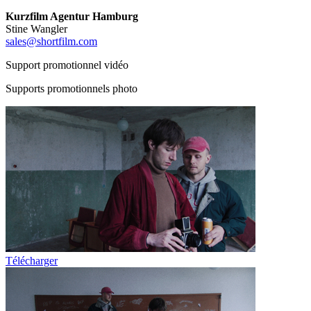
Kurzfilm Agentur Hamburg
Stine Wangler
sales@shortfilm.com
Support promotionnel vidéo
Supports promotionnels photo
Télécharger