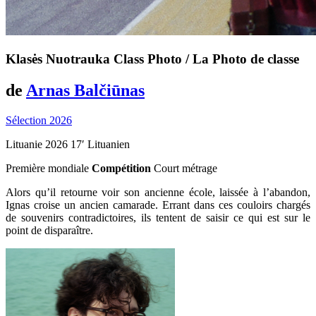
Klasės Nuotrauka
Class Photo
/ La Photo de classe
de
Arnas Balčiūnas
Sélection 2026
Lituanie
2026
17′
Lituanien
Première mondiale
Compétition
Court métrage
Alors qu’il retourne voir son ancienne école, laissée à l’abandon,
Ignas croise un ancien camarade. Errant dans ces couloirs chargés
de souvenirs contradictoires, ils tentent de saisir ce qui est sur le
point de disparaître.