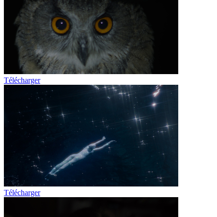
Télécharger
Télécharger