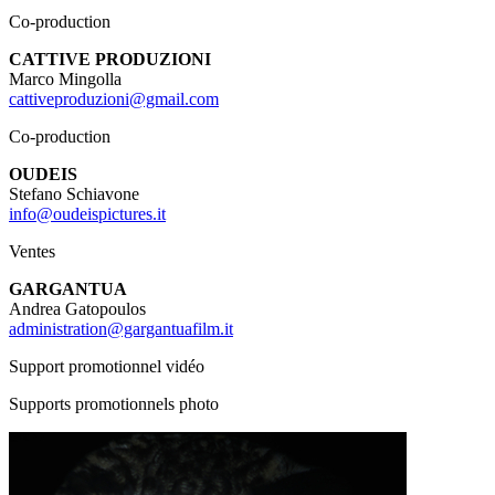
Co-production
CATTIVE PRODUZIONI
Marco Mingolla
cattiveproduzioni@gmail.com
Co-production
OUDEIS
Stefano Schiavone
info@oudeispictures.it
Ventes
GARGANTUA
Andrea Gatopoulos
administration@gargantuafilm.it
Support promotionnel vidéo
Supports promotionnels photo