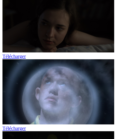
Télécharger
Télécharger