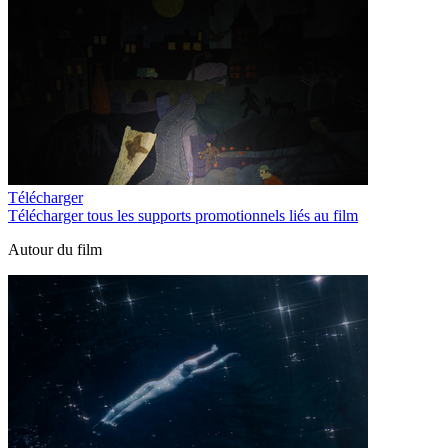
Télécharger
Télécharger tous les supports promotionnels liés au film
Autour du film