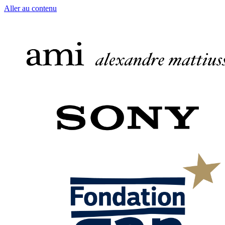
Aller au contenu