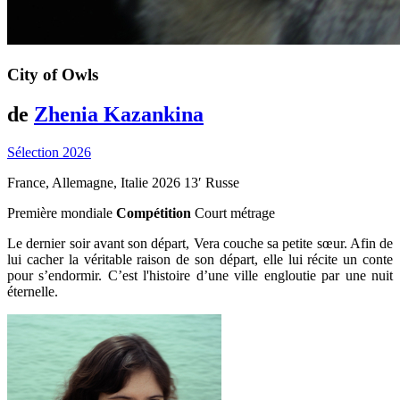
City of Owls
de
Zhenia Kazankina
Sélection 2026
France, Allemagne, Italie
2026
13′
Russe
Première mondiale
Compétition
Court métrage
Le dernier soir avant son départ, Vera couche sa petite sœur. Afin de
lui cacher la véritable raison de son départ, elle lui récite un conte
pour s’endormir. C’est l'histoire d’une ville engloutie par une nuit
éternelle.