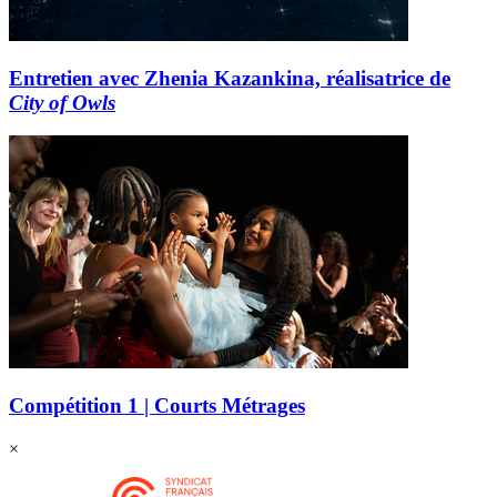
Entretien avec Zhenia Kazankina, réalisatrice de
City of Owls
Compétition 1 | Courts Métrages
×