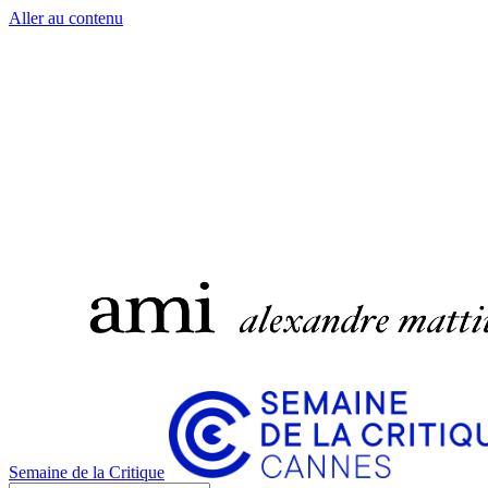
Aller au contenu
Semaine de la Critique