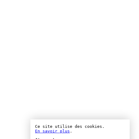
Ce site utilise des cookies.
En savoir plus
.