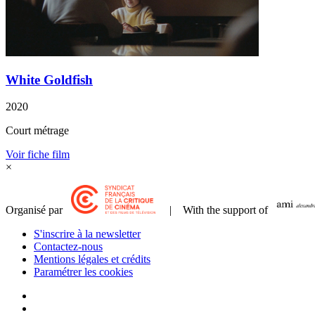
White Goldfish
2020
Court métrage
Voir fiche film
×
Organisé par
| With the support of
S'inscrire à la newsletter
Contactez-nous
Mentions légales et crédits
Paramétrer les cookies