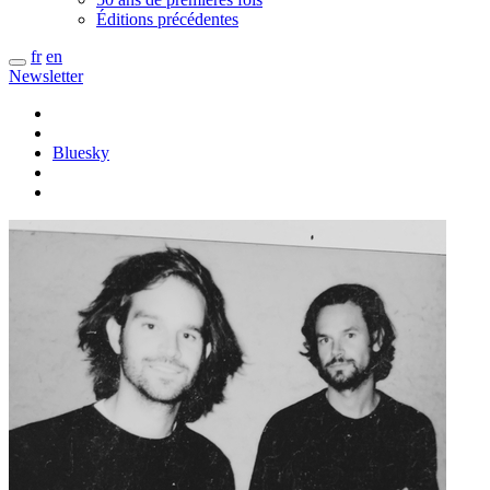
Éditions précédentes
fr
en
Newsletter
Bluesky