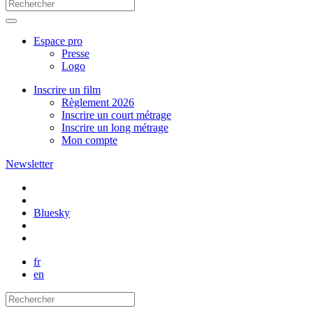
Espace pro
Presse
Logo
Inscrire un film
Règlement 2026
Inscrire un court métrage
Inscrire un long métrage
Mon compte
Newsletter
Bluesky
fr
en