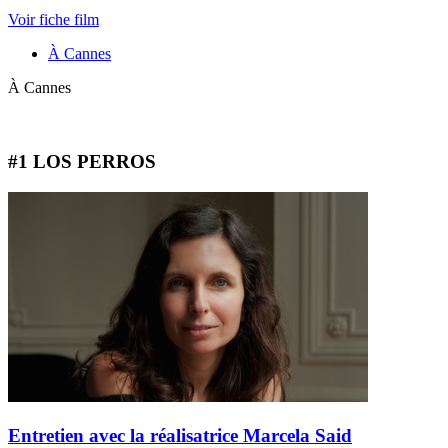
Voir fiche film
À Cannes
À Cannes
#1 LOS PERROS
Entretien avec la réalisatrice Marcela Said