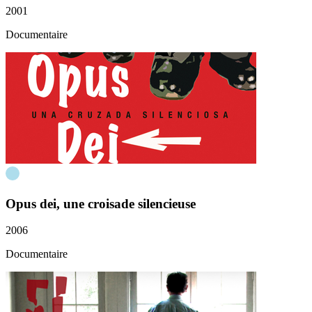
2001
Documentaire
Opus dei, une croisade silencieuse
2006
Documentaire