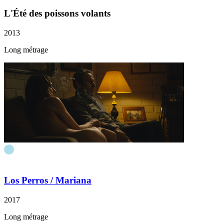
L'Été des poissons volants
2013
Long métrage
Los Perros
/ Mariana
2017
Long métrage