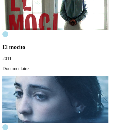
El mocito
2011
Documentaire