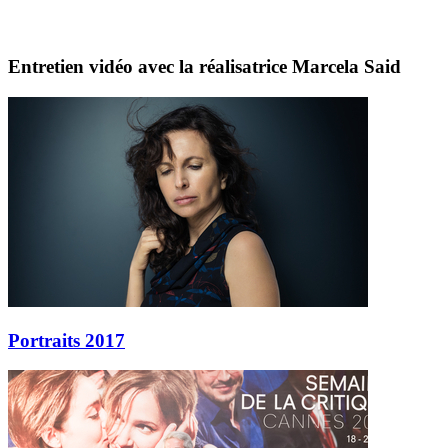
Entretien vidéo avec la réalisatrice Marcela Said
Portraits 2017