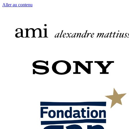
Aller au contenu