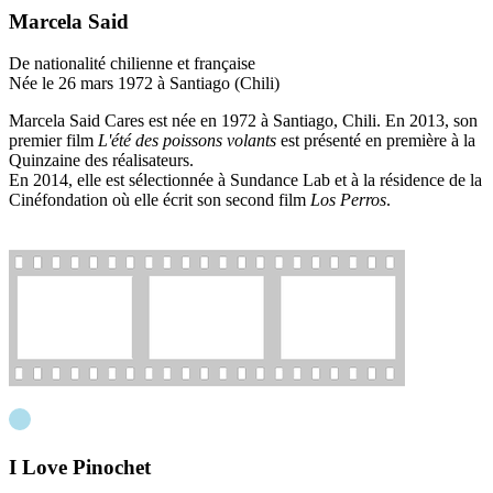
Marcela Said
De nationalité chilienne et française
Née le 26 mars 1972 à Santiago (Chili)
Marcela Said Cares est née en 1972 à Santiago, Chili. En 2013, son
premier film
L'été des poissons volants
est présenté en première à la
Quinzaine des réalisateurs.
En 2014, elle est sélectionnée à Sundance Lab et à la résidence de la
Cinéfondation où elle écrit son second film
Los Perros
.
I Love Pinochet