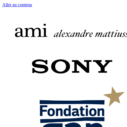
Aller au contenu