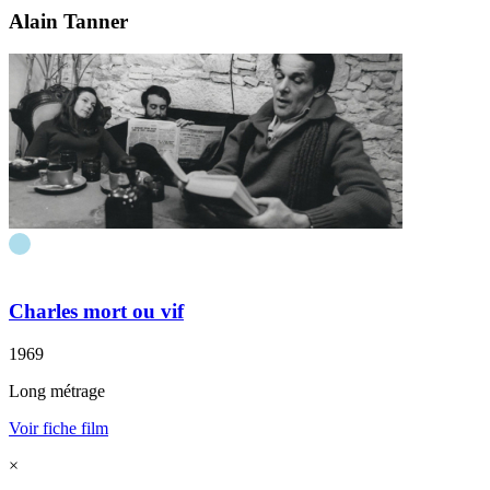
Alain Tanner
Charles mort ou vif
1969
Long métrage
Voir fiche film
×