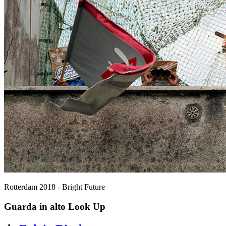
Rotterdam 2018 - Bright Future
Guarda in alto
Look Up