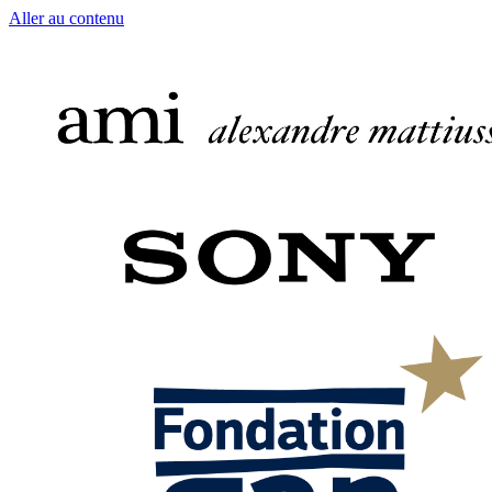
Aller au contenu