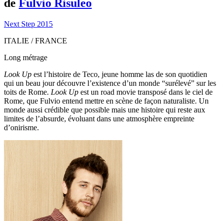
de
Fulvio Risuleo
Next Step 2015
ITALIE / FRANCE
Long métrage
Look Up
est l’histoire de Teco, jeune homme las de son quotidien
qui un beau jour découvre l’existence d’un monde “surélevé” sur les
toits de Rome.
Look Up
est un road movie transposé dans le ciel de
Rome, que Fulvio entend mettre en scène de façon naturaliste. Un
monde aussi crédible que possible mais une histoire qui reste aux
limites de l’absurde, évoluant dans une atmosphère empreinte
d’onirisme.