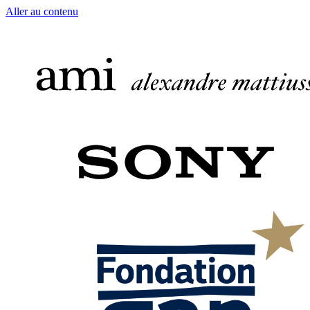
Aller au contenu