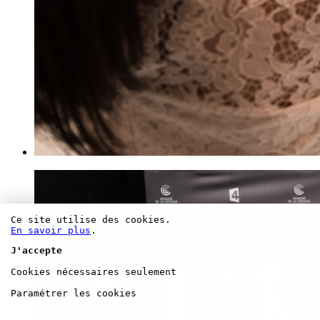
Ce site utilise des cookies.
En savoir plus
.
J'accepte
Cookies nécessaires seulement
Paramétrer les cookies