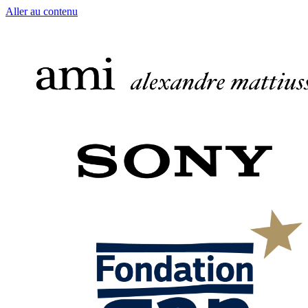
Aller au contenu