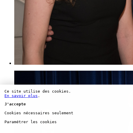
Ce site utilise des cookies.
En savoir plus
.
J'accepte
Cookies nécessaires seulement
Paramétrer les cookies