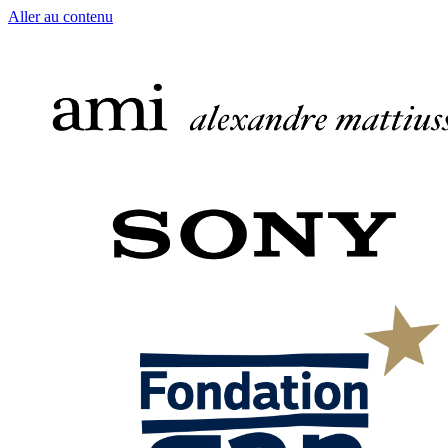
Aller au contenu