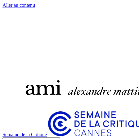
Aller au contenu
Semaine de la Critique