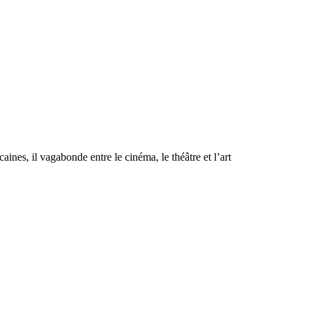
aines, il vagabonde entre le cinéma, le théâtre et l’art