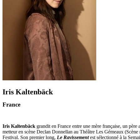
Iris Kaltenbäck
France
Iris Kaltenbäck
grandit en France entre une mère française, un père au
metteur en scène Declan Donnellan au Théâtre Les Gémeaux (Scène nat
Festival. Son premier long,
Le Ravissement
est sélectionné à la Sema