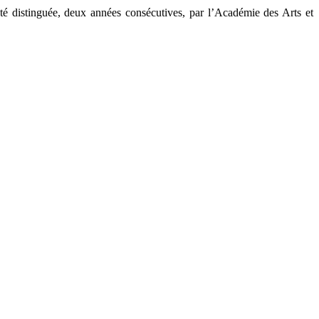
té distinguée, deux années consécutives, par l’Académie des Arts et