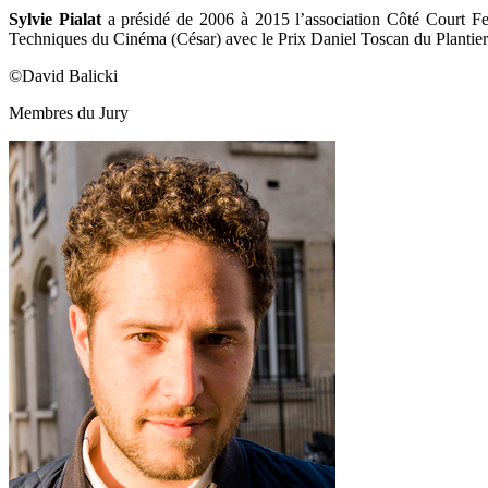
Sylvie Pialat
a présidé de 2006 à 2015 l’association Côté Court Fes
Techniques du Cinéma (César) avec le Prix Daniel Toscan du Plantier
©David Balicki
Membres du Jury