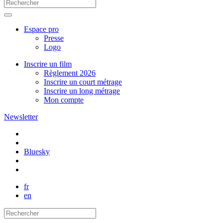
Espace pro
Presse
Logo
Inscrire un film
Règlement 2026
Inscrire un court métrage
Inscrire un long métrage
Mon compte
Newsletter
Bluesky
fr
en