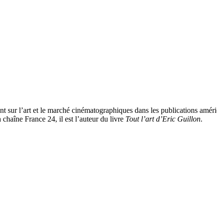
ant sur l’art et le marché cinématographiques dans les publications améric
 chaîne France 24, il est l’auteur du livre
Tout l’art d’Eric Guillon
.