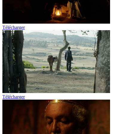
Télécharger
Télécharger