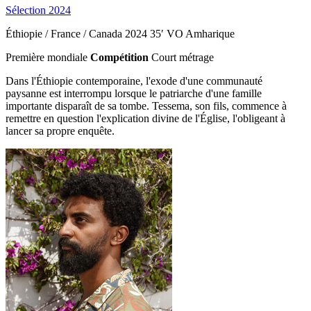
Sélection 2024
Éthiopie / France / Canada
2024
35′
VO Amharique
Première mondiale
Compétition
Court métrage
Dans l'Éthiopie contemporaine, l'exode d'une communauté
paysanne est interrompu lorsque le patriarche d'une famille
importante disparaît de sa tombe. Tessema, son fils, commence à
remettre en question l'explication divine de l'Église, l'obligeant à
lancer sa propre enquête.