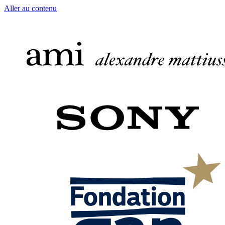
Aller au contenu