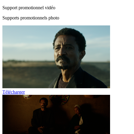
Support promotionnel vidéo
Supports promotionnels photo
Télécharger