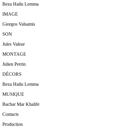
Beza Hailu Lemma
IMAGE
Giorgos Valsamis
SON
Jules Valeur
MONTAGE
Julien Perrin
DÉCORS
Beza Hailu Lemma
MUSIQUE
Bachar Mar Khalife
Contacts
Production