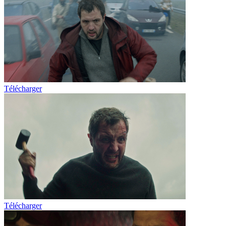
Télécharger
Télécharger