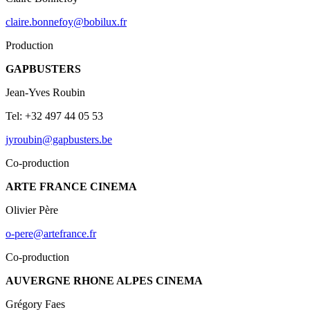
claire.bonnefoy@bobilux.fr
Production
GAPBUSTERS
Jean-Yves Roubin
Tel: +32 497 44 05 53
jyroubin@gapbusters.be
Co-production
ARTE FRANCE CINEMA
Olivier Père
o-pere@artefrance.fr
Co-production
AUVERGNE RHONE ALPES CINEMA
Grégory Faes