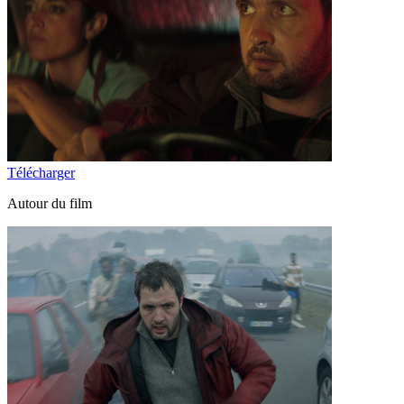
Télécharger
Autour du film