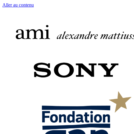
Aller au contenu