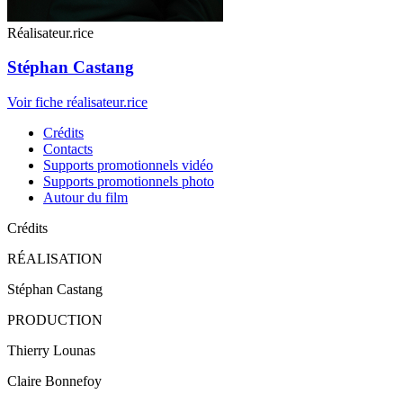
Réalisateur.rice
Stéphan Castang
Voir fiche réalisateur.rice
Crédits
Contacts
Supports promotionnels vidéo
Supports promotionnels photo
Autour du film
Crédits
RÉALISATION
Stéphan Castang
PRODUCTION
Thierry Lounas
Claire Bonnefoy