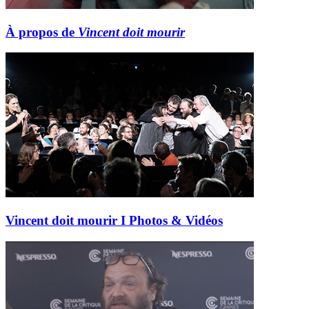
À propos de
Vincent doit mourir
Vincent doit mourir I Photos & Vidéos