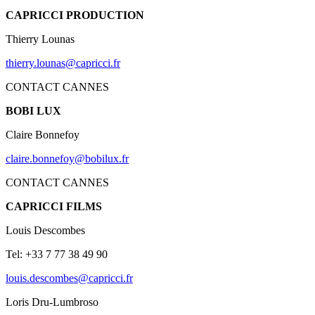
CAPRICCI PRODUCTION
Thierry Lounas
thierry.lounas@capricci.fr
CONTACT CANNES
BOBI LUX
Claire Bonnefoy
claire.bonnefoy@bobilux.fr
CONTACT CANNES
CAPRICCI FILMS
Louis Descombes
Tel: +33 7 77 38 49 90
louis.descombes@capricci.fr
Loris Dru-Lumbroso