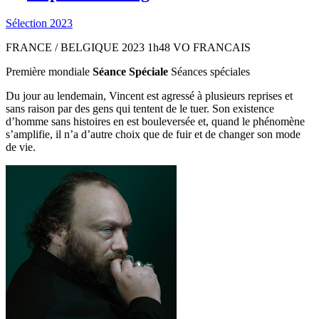
Sélection 2023
FRANCE / BELGIQUE
2023
1h48
VO FRANCAIS
Première mondiale
Séance Spéciale
Séances spéciales
Du jour au lendemain, Vincent est agressé à plusieurs reprises et
sans raison par des gens qui tentent de le tuer. Son existence
d’homme sans histoires en est bouleversée et, quand le phénomène
s’amplifie, il n’a d’autre choix que de fuir et de changer son mode
de vie.