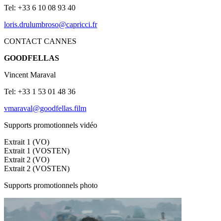
Tel: +33 6 10 08 93 40
loris.drulumbroso@capricci.fr
CONTACT CANNES
GOODFELLAS
Vincent Maraval
Tel: +33 1 53 01 48 36
vmaraval@goodfellas.film
Supports promotionnels vidéo
Extrait 1 (VO)
Extrait 1 (VOSTEN)
Extrait 2 (VO)
Extrait 2 (VOSTEN)
Supports promotionnels photo