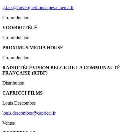
g.faes@auvergnerhonealpes-cinema.fr
Co-production
VOO/BRUTÉLÉ
Co-production
PROXIMUS MEDIA HOUSE
Co-production
RADIO TÉLÉVISION BELGE DE LA COMMUNAUTÉ
FRANÇAISE (RTBF)
Distribution
CAPRICCI FILMS
Louis Descombes
louis.descombes@capricci.fr
Ventes