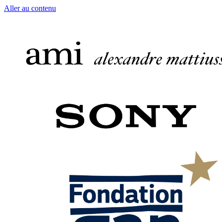
Aller au contenu