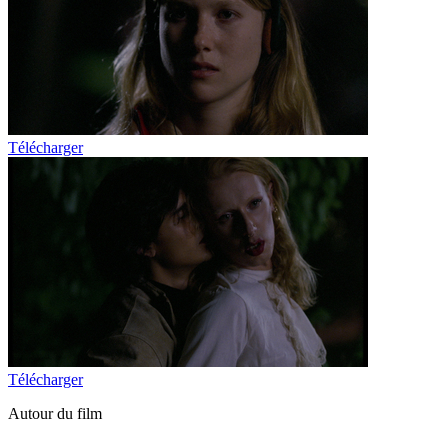
Télécharger
Télécharger
Autour du film