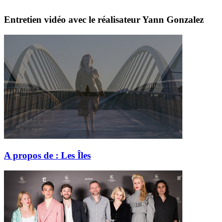
Entretien vidéo avec le réalisateur Yann Gonzalez
A propos de : Les Îles