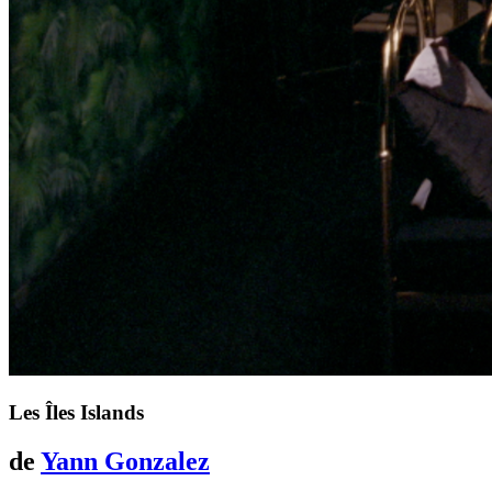
Les Îles
Islands
de
Yann Gonzalez