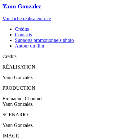
Yann Gonzalez
Voir fiche réalisateur.rice
Crédits
Contacts
Supports promotionnels photo
Autour du film
Crédits
RÉALISATION
Yann Gonzalez
PRODUCTION
Emmanuel Chaumet
Yann Gonzalez
SCÉNARIO
Yann Gonzalez
IMAGE