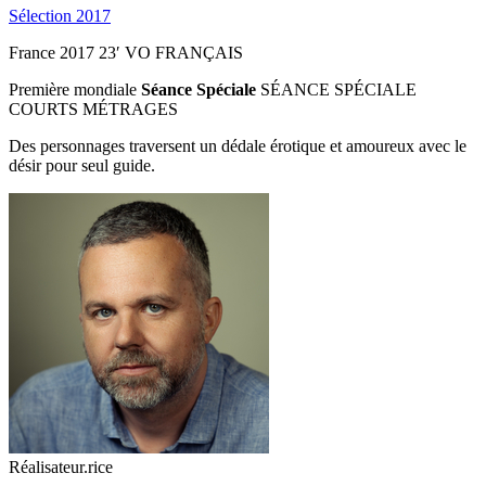
Sélection 2017
France
2017
23′
VO FRANÇAIS
Première mondiale
Séance Spéciale
SÉANCE SPÉCIALE
COURTS MÉTRAGES
Des personnages traversent un dédale érotique et amoureux avec le
désir pour seul guide.
Réalisateur.rice