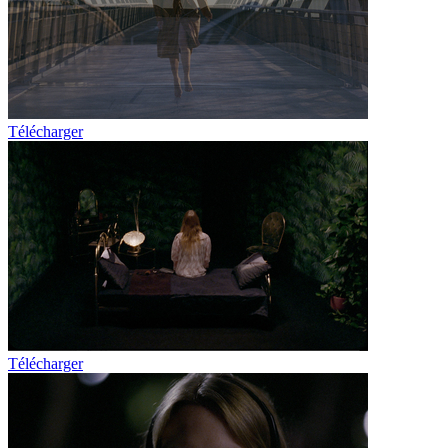
Télécharger
Télécharger