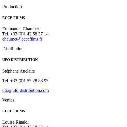
Production
ECCE FILMS
Emmanuel Chaumet
Tel. +33 (0)1 42 58 37 14
chaumet@eccefilms.fr
Distribution
UFO DISTRIBUTION
Stéphane Auclaire
Tel. +33 (0)1 55 28 88 95
ufo@ufo-distribution.com
Ventes
ECCE FILMS
Louise Rinaldi