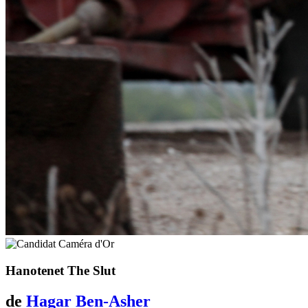
Hanotenet
The Slut
de
Hagar Ben-Asher