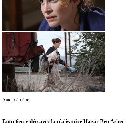
Autour du film
Entretien vidéo avec la réalisatrice Hagar Ben Asher