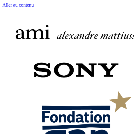
Aller au contenu