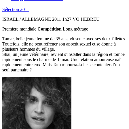
Sélection 2011
ISRAËL / ALLEMAGNE
2011
1h27
VO HEBREU
Première mondiale
Compétition
Long métrage
Tamar, belle jeune femme de 35 ans, vit seule avec ses deux fillettes.
Toutefois, elle ne peut refréner son appétit sexuel et se donne à
plusieurs hommes du village.
Shai, un jeune vétérinaire, revient s’installer dans la région et tombe
rapidement sous le charme de Tamar. Une relation amoureuse naît
rapidement entre eux. Mais Tamar pourra-t-elle se contenter d’un
seul partenaire ?