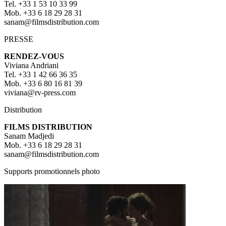
Tel. +33 1 53 10 33 99
Mob. +33 6 18 29 28 31
sanam@filmsdistribution.com
PRESSE
RENDEZ-VOUS
Viviana Andriani
Tel. +33 1 42 66 36 35
Mob. +33 6 80 16 81 39
viviana@rv-press.com
Distribution
FILMS DISTRIBUTION
Sanam Madjedi
Mob. +33 6 18 29 28 31
sanam@filmsdistribution.com
Supports promotionnels photo