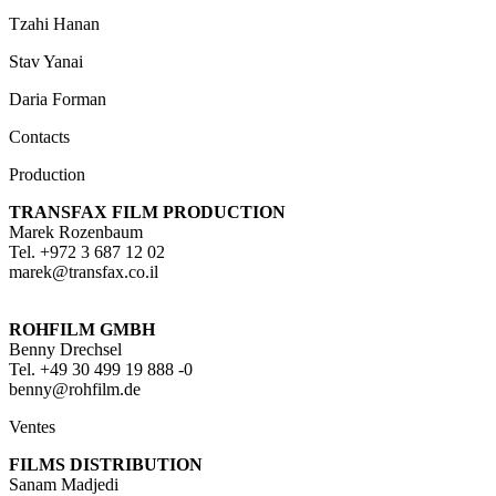
Tzahi Hanan
Stav Yanai
Daria Forman
Contacts
Production
TRANSFAX FILM PRODUCTION
Marek Rozenbaum
Tel. +972 3 687 12 02
marek@transfax.co.il
ROHFILM GMBH
Benny Drechsel
Tel. +49 30 499 19 888 -0
benny@rohfilm.de
Ventes
FILMS DISTRIBUTION
Sanam Madjedi