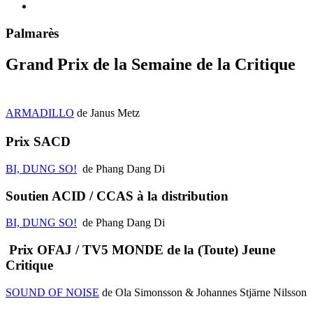
Palmarès
Grand Prix de la Semaine de la Critique
ARMADILLO
de Janus Metz
Prix SACD
BI, DUNG SO!
de Phang Dang Di
Soutien ACID / CCAS à la distribution
BI, DUNG SO!
de Phang Dang Di
Prix OFAJ / TV5 MONDE de la (Toute) Jeune
Critique
SOUND OF NOISE
de
Ola Simonsson & Johannes Stjärne Nilsson