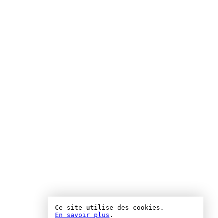
Ce site utilise des cookies.
En savoir plus
.