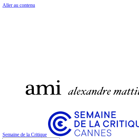
Aller au contenu
Semaine de la Critique