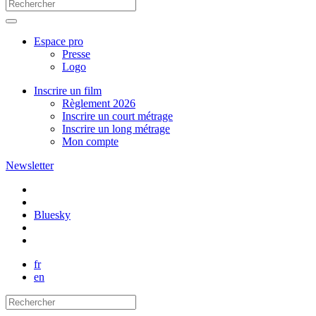
Espace pro
Presse
Logo
Inscrire un film
Règlement 2026
Inscrire un court métrage
Inscrire un long métrage
Mon compte
Newsletter
Bluesky
fr
en