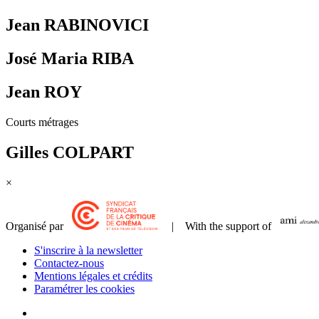
Jean RABINOVICI
José Maria RIBA
Jean ROY
Courts métrages
Gilles COLPART
×
Organisé par
| With the support of
S'inscrire à la newsletter
Contactez-nous
Mentions légales et crédits
Paramétrer les cookies