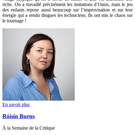
riche. On a travaillé précisément les imitations d’Oasis, mais le jeu
des enfants repose aussi beaucoup sur l’improvisation et sur leur
énergie qui a rendu dingues les techniciens. Ils ont mis le chaos sur
le tournage !
En savoir plus
Róisín Burns
À la Semaine de la Critique