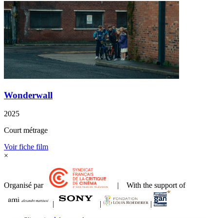
Wonderwall
2025
Court métrage
Voir fiche film
×
Organisé par
| With the support of
|
|
|