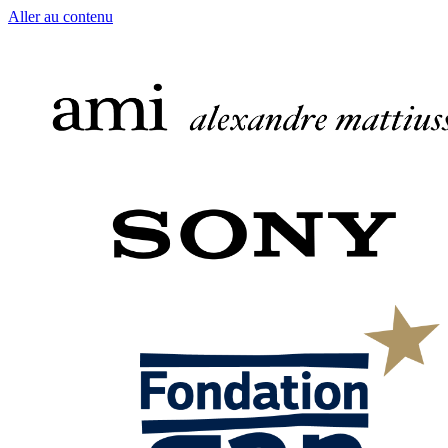
Aller au contenu