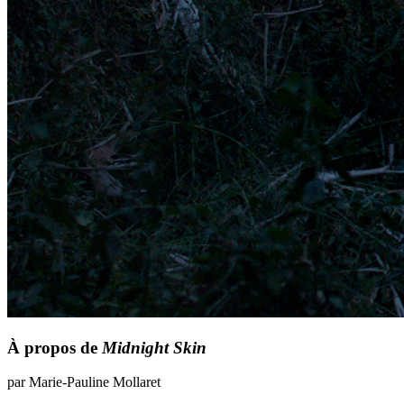
À propos de
Midnight Skin
par Marie-Pauline Mollaret