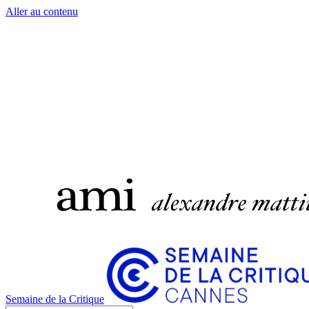
Aller au contenu
Semaine de la Critique