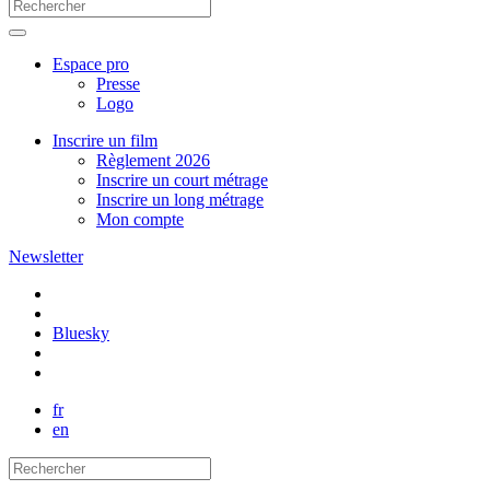
Espace pro
Presse
Logo
Inscrire un film
Règlement 2026
Inscrire un court métrage
Inscrire un long métrage
Mon compte
Newsletter
Bluesky
fr
en