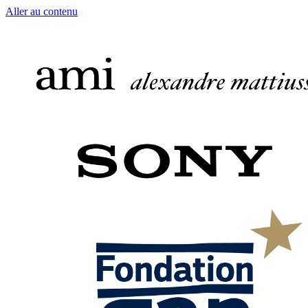
Aller au contenu