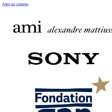
Aller au contenu