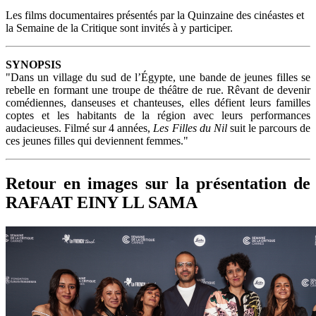
Les films documentaires présentés par la Quinzaine des cinéastes et
la Semaine de la Critique sont invités à y participer.
SYNOPSIS
"Dans un village du sud de l’Égypte, une bande de jeunes filles se
rebelle en formant une troupe de théâtre de rue. Rêvant de devenir
comédiennes, danseuses et chanteuses, elles défient leurs familles
coptes et les habitants de la région avec leurs performances
audacieuses. Filmé sur 4 années,
Les Filles du Nil
suit le parcours de
ces jeunes filles qui deviennent femmes."
Retour en images sur la présentation de
RAFAAT EINY LL SAMA